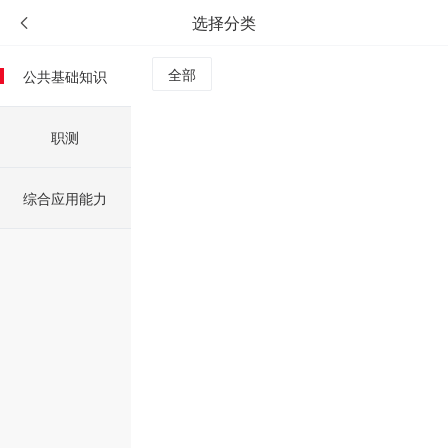
选择分类
全部
公共基础知识
职测
综合应用能力